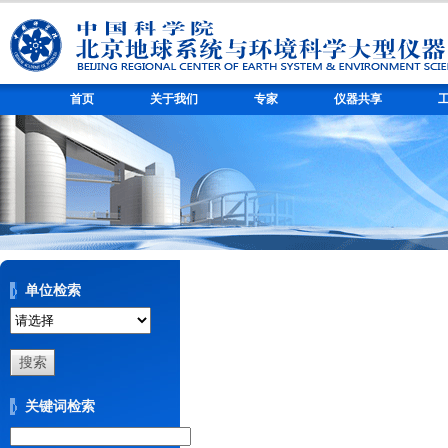
首页
关于我们
专家
仪器共享
单位检索
关键词检索