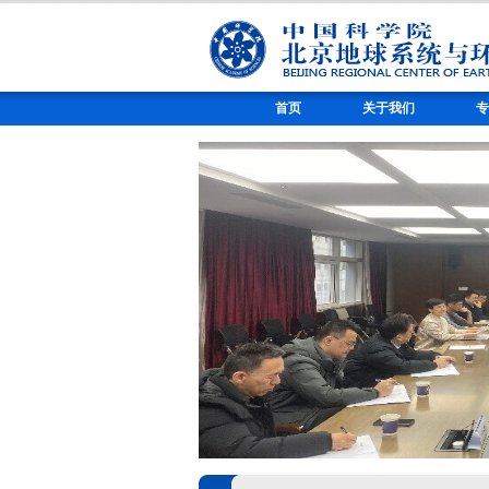
首页
关于我们
专