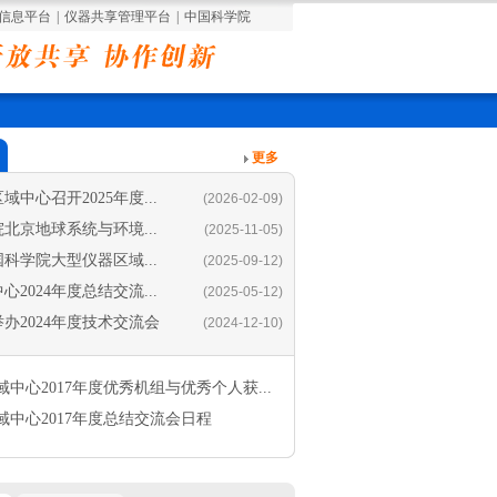
信息平台
|
仪器共享管理平台
|
中国科学院
更多
中心召开2025年度...
(2026-02-09)
北京地球系统与环境...
(2025-11-05)
国科学院大型仪器区域...
(2025-09-12)
2024年度总结交流...
(2025-05-12)
办2024年度技术交流会
(2024-12-10)
域中心2017年度优秀机组与优秀个人获...
域中心2017年度总结交流会日程